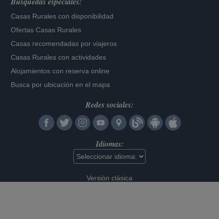
Búsquedas especiales:
Casas Rurales con disponibilidad
Ofertas Casas Rurales
Casas recomendadas por viajeros
Casas Rurales con actividades
Alojamientos con reserva online
Busca por ubicación en el mapa
Redes sociales:
Idiomas:
Versión clásica