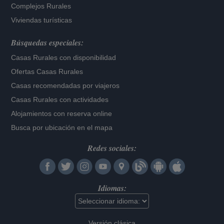
Complejos Rurales
Viviendas turísticas
Búsquedas especiales:
Casas Rurales con disponibilidad
Ofertas Casas Rurales
Casas recomendadas por viajeros
Casas Rurales con actividades
Alojamientos con reserva online
Busca por ubicación en el mapa
Redes sociales:
Idiomas:
Versión clásica