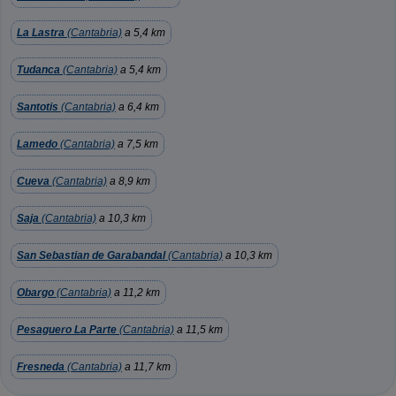
La Lastra
(Cantabria)
a 5,4 km
Tudanca
(Cantabria)
a 5,4 km
Santotis
(Cantabria)
a 6,4 km
Lamedo
(Cantabria)
a 7,5 km
Cueva
(Cantabria)
a 8,9 km
Saja
(Cantabria)
a 10,3 km
San Sebastian de Garabandal
(Cantabria)
a 10,3 km
Obargo
(Cantabria)
a 11,2 km
Pesaguero La Parte
(Cantabria)
a 11,5 km
Fresneda
(Cantabria)
a 11,7 km