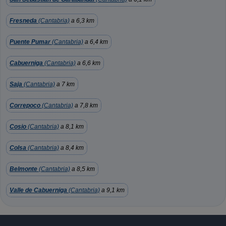
Fresneda
(Cantabria)
a 6,3 km
Puente Pumar
(Cantabria)
a 6,4 km
Cabuerniga
(Cantabria)
a 6,6 km
Saja
(Cantabria)
a 7 km
Correpoco
(Cantabria)
a 7,8 km
Cosio
(Cantabria)
a 8,1 km
Colsa
(Cantabria)
a 8,4 km
Belmonte
(Cantabria)
a 8,5 km
Valle de Cabuerniga
(Cantabria)
a 9,1 km