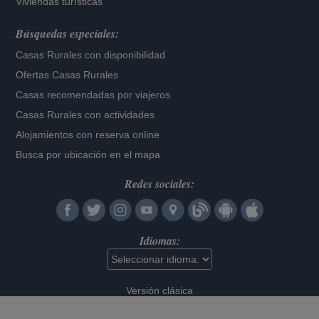
Viviendas turísticas
Búsquedas especiales:
Casas Rurales con disponibilidad
Ofertas Casas Rurales
Casas recomendadas por viajeros
Casas Rurales con actividades
Alojamientos con reserva online
Busca por ubicación en el mapa
Redes sociales:
Idiomas:
Versión clásica