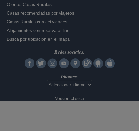
Ofertas Casas Rurales
Casas recomendadas por viajeros
Casas Rurales con actividades
Alojamientos con reserva online
Busca por ubicación en el mapa
Redes sociales:
Idiomas:
Versión clásica