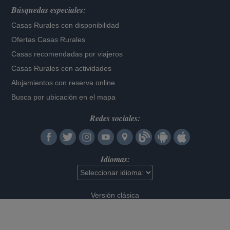
Búsquedas especiales:
Casas Rurales con disponibilidad
Ofertas Casas Rurales
Casas recomendadas por viajeros
Casas Rurales con actividades
Alojamientos con reserva online
Busca por ubicación en el mapa
Redes sociales:
Idiomas:
Versión clásica