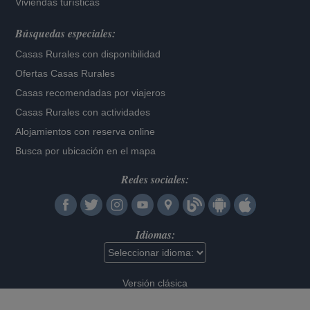
Viviendas turísticas
Búsquedas especiales:
Casas Rurales con disponibilidad
Ofertas Casas Rurales
Casas recomendadas por viajeros
Casas Rurales con actividades
Alojamientos con reserva online
Busca por ubicación en el mapa
Redes sociales:
Idiomas:
Versión clásica