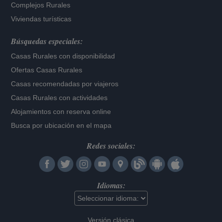
Complejos Rurales
Viviendas turísticas
Búsquedas especiales:
Casas Rurales con disponibilidad
Ofertas Casas Rurales
Casas recomendadas por viajeros
Casas Rurales con actividades
Alojamientos con reserva online
Busca por ubicación en el mapa
Redes sociales:
Idiomas:
Versión clásica