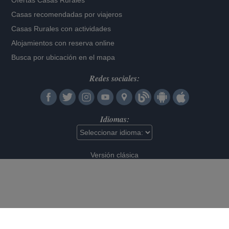
Ofertas Casas Rurales
Casas recomendadas por viajeros
Casas Rurales con actividades
Alojamientos con reserva online
Busca por ubicación en el mapa
Redes sociales:
Idiomas:
Versión clásica