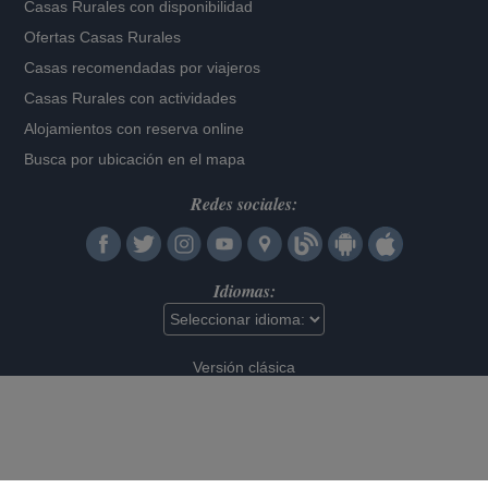
Casas Rurales con disponibilidad
Ofertas Casas Rurales
Casas recomendadas por viajeros
Casas Rurales con actividades
Alojamientos con reserva online
Busca por ubicación en el mapa
Redes sociales:
Idiomas:
Versión clásica