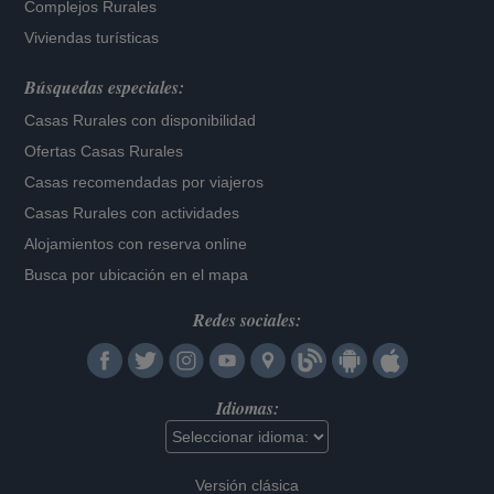
Complejos Rurales
Viviendas turísticas
Búsquedas especiales:
Casas Rurales con disponibilidad
Ofertas Casas Rurales
Casas recomendadas por viajeros
Casas Rurales con actividades
Alojamientos con reserva online
Busca por ubicación en el mapa
Redes sociales:
Idiomas:
Versión clásica