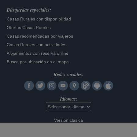
Búsquedas especiales:
Casas Rurales con disponibilidad
Ofertas Casas Rurales
Casas recomendadas por viajeros
Casas Rurales con actividades
Alojamientos con reserva online
Busca por ubicación en el mapa
Redes sociales:
Idiomas:
Versión clásica