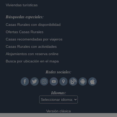
Viviendas turísticas
Búsquedas especiales:
Casas Rurales con disponibilidad
Ofertas Casas Rurales
Casas recomendadas por viajeros
Casas Rurales con actividades
Alojamientos con reserva online
Busca por ubicación en el mapa
Redes sociales:
Idiomas:
Versión clásica