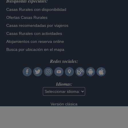
Búsquedas especiales:
Casas Rurales con disponibilidad
Ofertas Casas Rurales
Casas recomendadas por viajeros
Casas Rurales con actividades
Alojamientos con reserva online
Busca por ubicación en el mapa
Redes sociales:
Idiomas:
Versión clásica