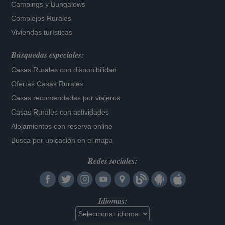
Campings y Bungalows
Complejos Rurales
Viviendas turísticas
Búsquedas especiales:
Casas Rurales con disponibilidad
Ofertas Casas Rurales
Casas recomendadas por viajeros
Casas Rurales con actividades
Alojamientos con reserva online
Busca por ubicación en el mapa
Redes sociales:
Idiomas: