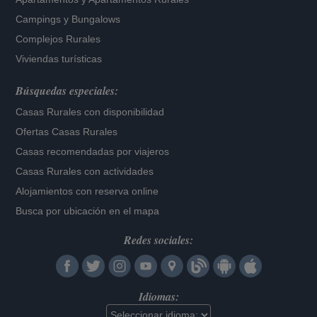
Campings y Bungalows
Complejos Rurales
Viviendas turísticas
Búsquedas especiales:
Casas Rurales con disponibilidad
Ofertas Casas Rurales
Casas recomendadas por viajeros
Casas Rurales con actividades
Alojamientos con reserva online
Busca por ubicación en el mapa
Redes sociales:
Idiomas: