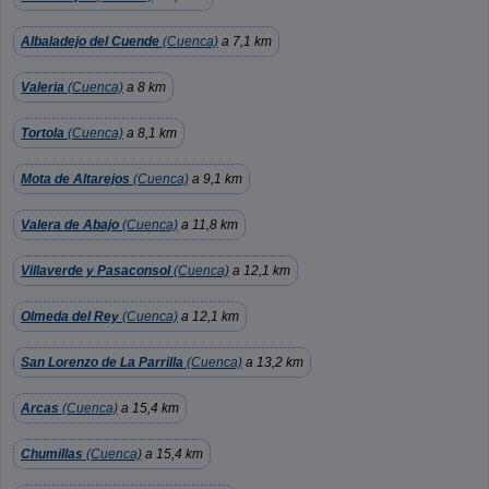
Albaladejo del Cuende
(Cuenca)
a 7,1 km
Valeria
(Cuenca)
a 8 km
Tortola
(Cuenca)
a 8,1 km
Mota de Altarejos
(Cuenca)
a 9,1 km
Valera de Abajo
(Cuenca)
a 11,8 km
Villaverde y Pasaconsol
(Cuenca)
a 12,1 km
Olmeda del Rey
(Cuenca)
a 12,1 km
San Lorenzo de La Parrilla
(Cuenca)
a 13,2 km
Arcas
(Cuenca)
a 15,4 km
Chumillas
(Cuenca)
a 15,4 km