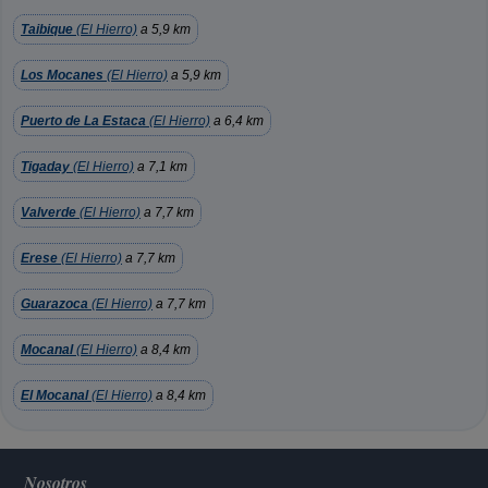
Taibique
(El Hierro)
a 5,9 km
Los Mocanes
(El Hierro)
a 5,9 km
Puerto de La Estaca
(El Hierro)
a 6,4 km
Tigaday
(El Hierro)
a 7,1 km
Valverde
(El Hierro)
a 7,7 km
Erese
(El Hierro)
a 7,7 km
Guarazoca
(El Hierro)
a 7,7 km
Mocanal
(El Hierro)
a 8,4 km
El Mocanal
(El Hierro)
a 8,4 km
Nosotros