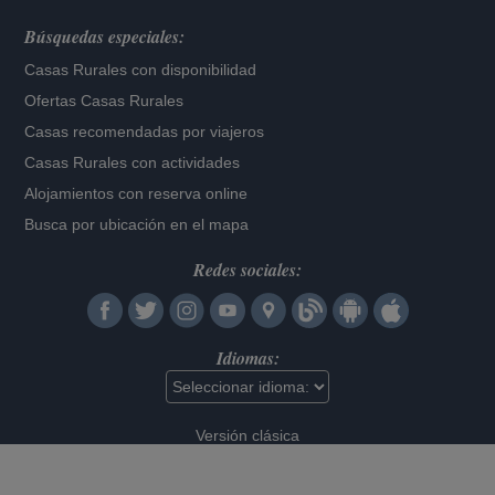
Búsquedas especiales:
Casas Rurales con disponibilidad
Ofertas Casas Rurales
Casas recomendadas por viajeros
Casas Rurales con actividades
Alojamientos con reserva online
Busca por ubicación en el mapa
Redes sociales:
Idiomas:
Versión clásica