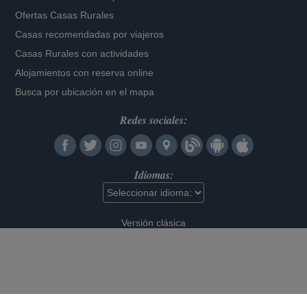
Ofertas Casas Rurales
Casas recomendadas por viajeros
Casas Rurales con actividades
Alojamientos con reserva online
Busca por ubicación en el mapa
Redes sociales:
Idiomas:
Versión clásica