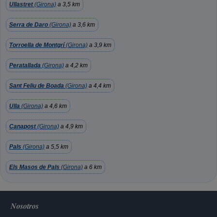
Ullastret
(Girona)
a 3,5 km
Serra de Daro
(Girona)
a 3,6 km
Torroella de Montgrí
(Girona)
a 3,9 km
Peratallada
(Girona)
a 4,2 km
Sant Feliu de Boada
(Girona)
a 4,4 km
Ulla
(Girona)
a 4,6 km
Canapost
(Girona)
a 4,9 km
Pals
(Girona)
a 5,5 km
Els Masos de Pals
(Girona)
a 6 km
Nosotros