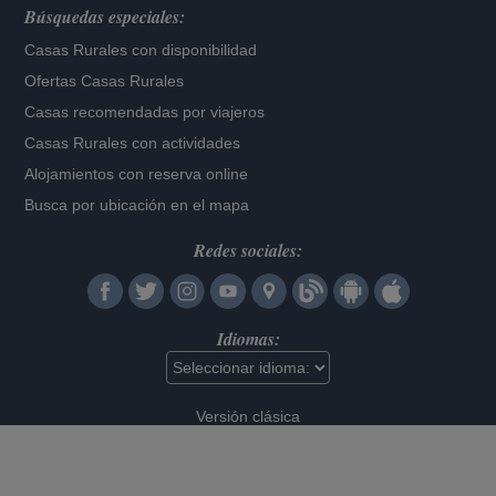
Búsquedas especiales:
Casas Rurales con disponibilidad
Ofertas Casas Rurales
Casas recomendadas por viajeros
Casas Rurales con actividades
Alojamientos con reserva online
Busca por ubicación en el mapa
Redes sociales:
Idiomas:
Versión clásica