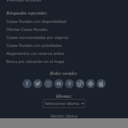
Viviendas turísticas
Búsquedas especiales:
Casas Rurales con disponibilidad
Ofertas Casas Rurales
Casas recomendadas por viajeros
Casas Rurales con actividades
Alojamientos con reserva online
Busca por ubicación en el mapa
Redes sociales:
Idiomas:
Versión clásica