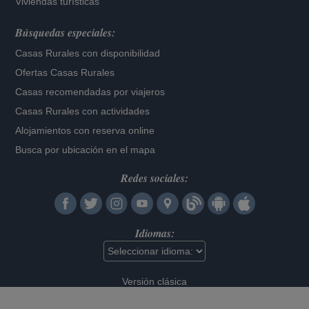
Viviendas turísticas
Búsquedas especiales:
Casas Rurales con disponibilidad
Ofertas Casas Rurales
Casas recomendadas por viajeros
Casas Rurales con actividades
Alojamientos con reserva online
Busca por ubicación en el mapa
Redes sociales:
Idiomas:
Versión clásica