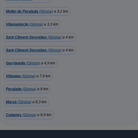
Mollet de Peralada
(Girona)
a 3,1 km
Vilamaniscle
(Girona)
a 3,3 km
Sant Climent Sescebes
(Girona)
a 4 km
Sant Climent Sessebes
(Girona)
a 4 km
Garriguella
(Girona)
a 4,9 km
Vilajuiga
(Girona)
a 7,9 km
Peralada
(Girona)
a 8 km
Marzà
(Girona)
a 8,3 km
Cabanes
(Girona)
a 8,9 km