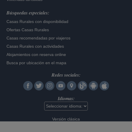
Búsquedas especiales:
Casas Rurales con disponibilidad
Ofertas Casas Rurales
Casas recomendadas por viajeros
Casas Rurales con actividades
Alojamientos con reserva online
Busca por ubicación en el mapa
Redes sociales:
Idiomas:
Versión clásica