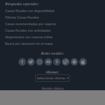
Búsquedas especiales:
Casas Rurales con disponibilidad
Ofertas Casas Rurales
Casas recomendadas por viajeros
Casas Rurales con actividades
Alojamientos con reserva online
Busca por ubicación en el mapa
Redes sociales:
Idiomas:
Versión clásica