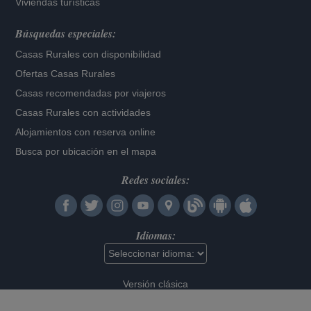
Viviendas turísticas
Búsquedas especiales:
Casas Rurales con disponibilidad
Ofertas Casas Rurales
Casas recomendadas por viajeros
Casas Rurales con actividades
Alojamientos con reserva online
Busca por ubicación en el mapa
Redes sociales:
Idiomas:
Versión clásica