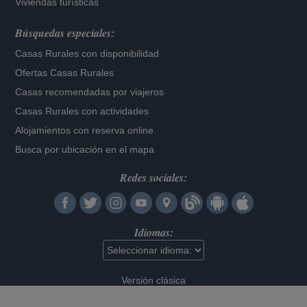
Viviendas turísticas
Búsquedas especiales:
Casas Rurales con disponibilidad
Ofertas Casas Rurales
Casas recomendadas por viajeros
Casas Rurales con actividades
Alojamientos con reserva online
Busca por ubicación en el mapa
Redes sociales:
Idiomas:
Versión clásica