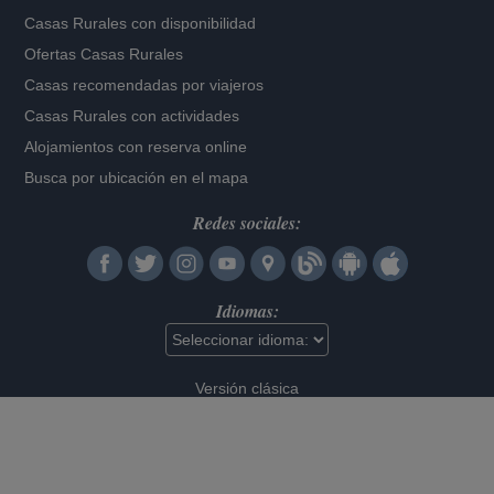
Casas Rurales con disponibilidad
Ofertas Casas Rurales
Casas recomendadas por viajeros
Casas Rurales con actividades
Alojamientos con reserva online
Busca por ubicación en el mapa
Redes sociales:
Idiomas:
Versión clásica