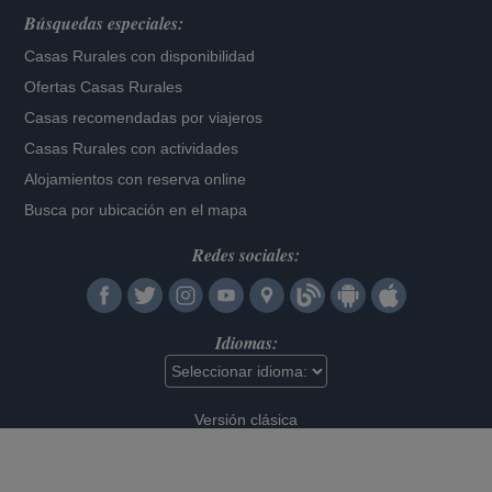
Búsquedas especiales:
Casas Rurales con disponibilidad
Ofertas Casas Rurales
Casas recomendadas por viajeros
Casas Rurales con actividades
Alojamientos con reserva online
Busca por ubicación en el mapa
Redes sociales:
Idiomas:
Versión clásica