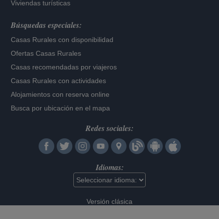
Viviendas turísticas
Búsquedas especiales:
Casas Rurales con disponibilidad
Ofertas Casas Rurales
Casas recomendadas por viajeros
Casas Rurales con actividades
Alojamientos con reserva online
Busca por ubicación en el mapa
Redes sociales:
Idiomas:
Versión clásica