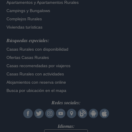
Apartamentos
y
Apartamentos Rurales
Campings y Bungalows
Complejos Rurales
Viviendas turísticas
Búsquedas especiales:
Casas Rurales con disponibilidad
Ofertas Casas Rurales
Casas recomendadas por viajeros
Casas Rurales con actividades
Alojamientos con reserva online
Busca por ubicación en el mapa
Redes sociales:
Idiomas: