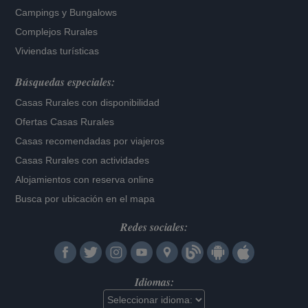
Campings y Bungalows
Complejos Rurales
Viviendas turísticas
Búsquedas especiales:
Casas Rurales con disponibilidad
Ofertas Casas Rurales
Casas recomendadas por viajeros
Casas Rurales con actividades
Alojamientos con reserva online
Busca por ubicación en el mapa
Redes sociales:
Idiomas: