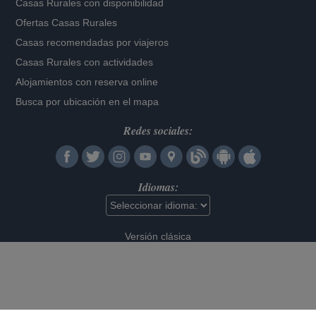
Casas Rurales con disponibilidad
Ofertas Casas Rurales
Casas recomendadas por viajeros
Casas Rurales con actividades
Alojamientos con reserva online
Busca por ubicación en el mapa
Redes sociales:
Idiomas:
Versión clásica