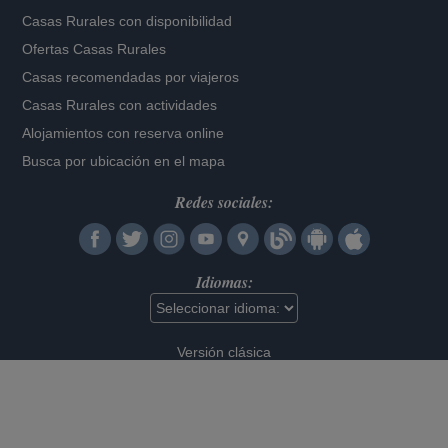
Casas Rurales con disponibilidad
Ofertas Casas Rurales
Casas recomendadas por viajeros
Casas Rurales con actividades
Alojamientos con reserva online
Busca por ubicación en el mapa
Redes sociales:
Idiomas:
Versión clásica