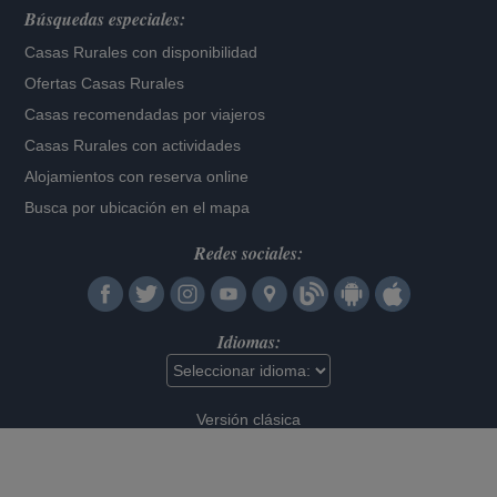
Búsquedas especiales:
Casas Rurales con disponibilidad
Ofertas Casas Rurales
Casas recomendadas por viajeros
Casas Rurales con actividades
Alojamientos con reserva online
Busca por ubicación en el mapa
Redes sociales:
Idiomas:
Versión clásica