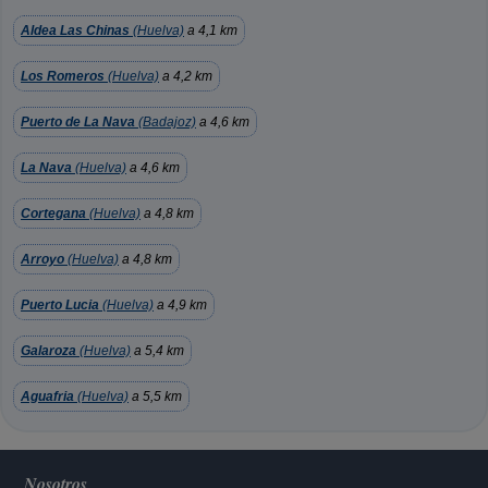
Aldea Las Chinas
(Huelva)
a 4,1 km
Los Romeros
(Huelva)
a 4,2 km
Puerto de La Nava
(Badajoz)
a 4,6 km
La Nava
(Huelva)
a 4,6 km
Cortegana
(Huelva)
a 4,8 km
Arroyo
(Huelva)
a 4,8 km
Puerto Lucia
(Huelva)
a 4,9 km
Galaroza
(Huelva)
a 5,4 km
Aguafria
(Huelva)
a 5,5 km
Nosotros