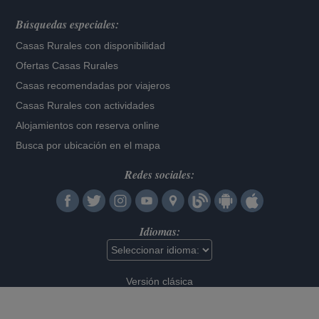
Búsquedas especiales:
Casas Rurales con disponibilidad
Ofertas Casas Rurales
Casas recomendadas por viajeros
Casas Rurales con actividades
Alojamientos con reserva online
Busca por ubicación en el mapa
Redes sociales:
Idiomas:
Versión clásica