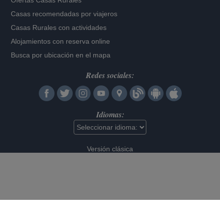
Ofertas Casas Rurales
Casas recomendadas por viajeros
Casas Rurales con actividades
Alojamientos con reserva online
Busca por ubicación en el mapa
Redes sociales:
Idiomas:
Versión clásica