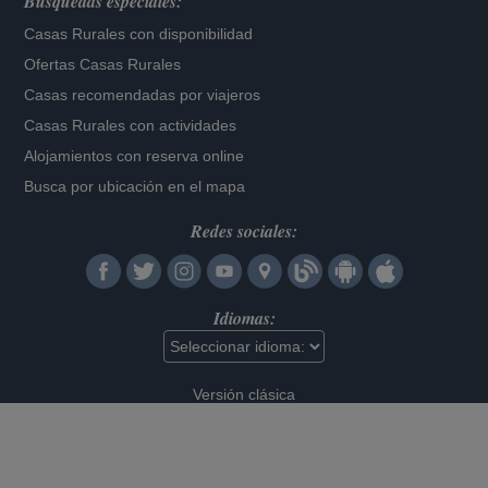
Búsquedas especiales:
Casas Rurales con disponibilidad
Ofertas Casas Rurales
Casas recomendadas por viajeros
Casas Rurales con actividades
Alojamientos con reserva online
Busca por ubicación en el mapa
Redes sociales:
Idiomas:
Versión clásica