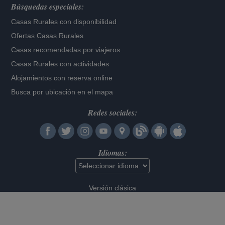
Búsquedas especiales:
Casas Rurales con disponibilidad
Ofertas Casas Rurales
Casas recomendadas por viajeros
Casas Rurales con actividades
Alojamientos con reserva online
Busca por ubicación en el mapa
Redes sociales:
Idiomas:
Versión clásica