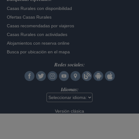
Casas Rurales con disponibilidad
Ofertas Casas Rurales
Casas recomendadas por viajeros
Casas Rurales con actividades
Alojamientos con reserva online
Busca por ubicación en el mapa
Redes sociales:
Idiomas:
Versión clásica