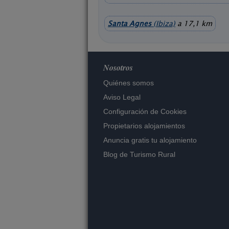
Santa Agnes
(Ibiza)
a 17,1 km
Nosotros
Quiénes somos
Aviso Legal
Configuración de Cookies
Propietarios alojamientos
Anuncia gratis tu alojamiento
Blog de Turismo Rural