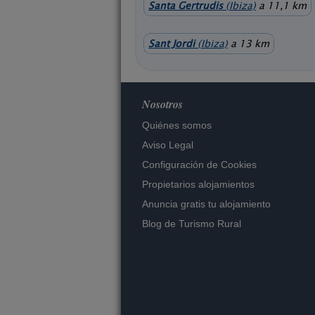
Santa Gertrudis
(Ibiza)
a 11,1 km
Sant Jordi
(Ibiza)
a 13 km
Nosotros
Quiénes somos
Aviso Legal
Configuración de Cookies
Propietarios alojamientos
Anuncia gratis tu alojamiento
Blog de Turismo Rural