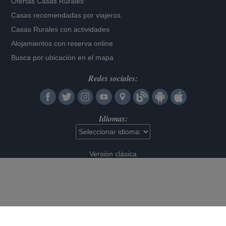
Ofertas Casas Rurales
Casas recomendadas por viajeros
Casas Rurales con actividades
Alojamientos con reserva online
Busca por ubicación en el mapa
Redes sociales:
Idiomas:
Versión clásica