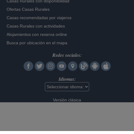
Casas Rurales con disponibilidad
Ofertas Casas Rurales
Casas recomendadas por viajeros
Casas Rurales con actividades
Alojamientos con reserva online
Busca por ubicación en el mapa
Redes sociales:
Idiomas:
Versión clásica