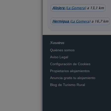
Alojera
(La Gomera)
a 13,1 km
Hermigua
(La Gomera)
a 16,7 km
Nosotros
Quiénes somos
Aviso Legal
Configuración de Cookies
Propietarios alojamientos
Anuncia gratis tu alojamiento
Blog de Turismo Rural