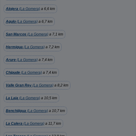
Alojera
(La Gomera)
a 6,6 km
Agulo
(La Gomera)
a 6,7 km
San Marcos
(La Gomera)
a 7,1 km
Hermigua
(La Gomera)
a 7,2 km
Arure
(La Gomera)
a 7,4 km
Chipude
(La Gomera)
a 7,4 km
Valle Gran Rey
(La Gomera)
a 8,2 km
La Laja
(La Gomera)
a 10,5 km
Benchijigua
(La Gomera)
a 10,7 km
La Calera
(La Gomera)
a 11,7 km