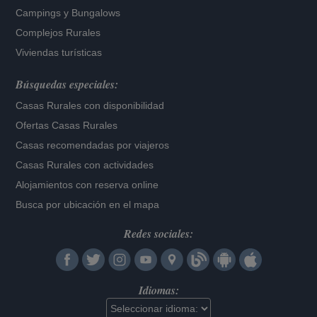
Campings y Bungalows
Complejos Rurales
Viviendas turísticas
Búsquedas especiales:
Casas Rurales con disponibilidad
Ofertas Casas Rurales
Casas recomendadas por viajeros
Casas Rurales con actividades
Alojamientos con reserva online
Busca por ubicación en el mapa
Redes sociales:
Idiomas: