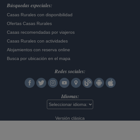
Búsquedas especiales:
Casas Rurales con disponibilidad
Ofertas Casas Rurales
Casas recomendadas por viajeros
Casas Rurales con actividades
Alojamientos con reserva online
Busca por ubicación en el mapa
Redes sociales:
Idiomas:
Versión clásica