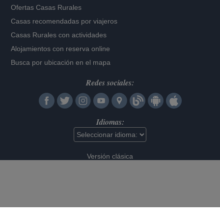
Ofertas Casas Rurales
Casas recomendadas por viajeros
Casas Rurales con actividades
Alojamientos con reserva online
Busca por ubicación en el mapa
Redes sociales:
Idiomas:
Versión clásica