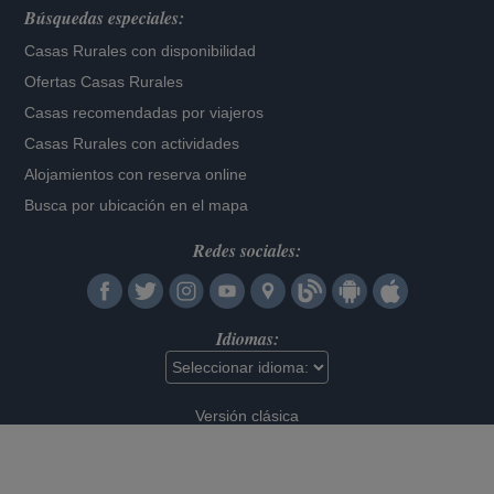
Búsquedas especiales:
Casas Rurales con disponibilidad
Ofertas Casas Rurales
Casas recomendadas por viajeros
Casas Rurales con actividades
Alojamientos con reserva online
Busca por ubicación en el mapa
Redes sociales:
Idiomas:
Versión clásica