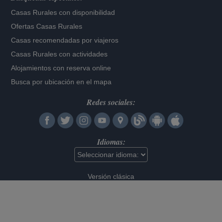
Casas Rurales con disponibilidad
Ofertas Casas Rurales
Casas recomendadas por viajeros
Casas Rurales con actividades
Alojamientos con reserva online
Busca por ubicación en el mapa
Redes sociales:
Idiomas:
Versión clásica