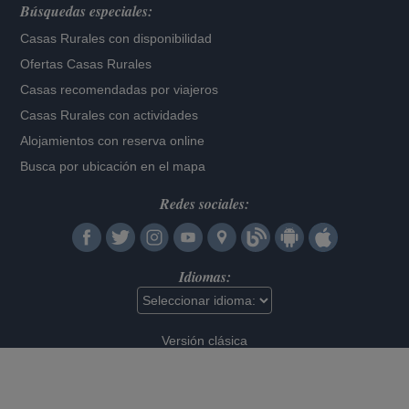
Búsquedas especiales:
Casas Rurales con disponibilidad
Ofertas Casas Rurales
Casas recomendadas por viajeros
Casas Rurales con actividades
Alojamientos con reserva online
Busca por ubicación en el mapa
Redes sociales:
Idiomas:
Versión clásica