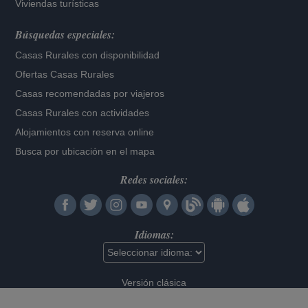
Viviendas turísticas
Búsquedas especiales:
Casas Rurales con disponibilidad
Ofertas Casas Rurales
Casas recomendadas por viajeros
Casas Rurales con actividades
Alojamientos con reserva online
Busca por ubicación en el mapa
Redes sociales:
Idiomas:
Versión clásica