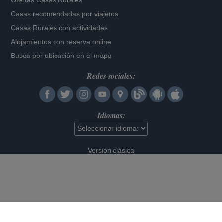
Ofertas Casas Rurales
Casas recomendadas por viajeros
Casas Rurales con actividades
Alojamientos con reserva online
Busca por ubicación en el mapa
Redes sociales:
Idiomas:
Versión clásica